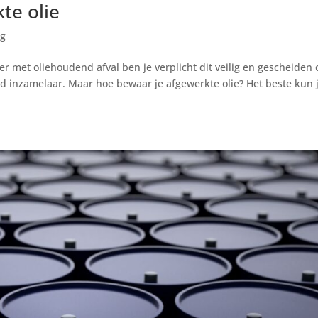
te olie
ng
r met oliehoudend afval ben je verplicht dit veilig en gescheiden 
nd inzamelaar. Maar hoe bewaar je afgewerkte olie? Het beste kun 