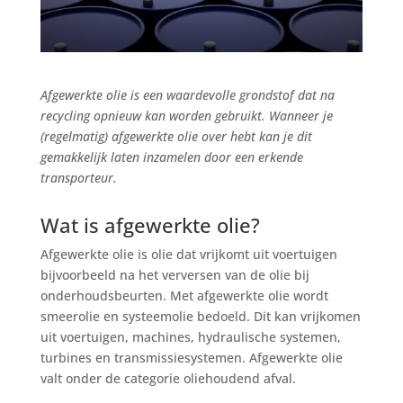
Afgewerkte olie is een waardevolle grondstof dat na
recycling opnieuw kan worden gebruikt. Wanneer je
(regelmatig) afgewerkte olie over hebt kan je dit
gemakkelijk laten inzamelen door een erkende
transporteur.
Wat is afgewerkte olie?
Afgewerkte olie is olie dat vrijkomt uit voertuigen
bijvoorbeeld na het verversen van de olie bij
onderhoudsbeurten. Met afgewerkte olie wordt
smeerolie en systeemolie bedoeld. Dit kan vrijkomen
uit voertuigen, machines, hydraulische systemen,
turbines en transmissiesystemen. Afgewerkte olie
valt onder de categorie oliehoudend afval.