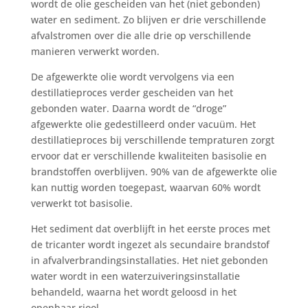
wordt de olie gescheiden van het (niet gebonden)
water en sediment. Zo blijven er drie verschillende
afvalstromen over die alle drie op verschillende
manieren verwerkt worden.
De afgewerkte olie wordt vervolgens via een
destillatieproces verder gescheiden van het
gebonden water. Daarna wordt de “droge”
afgewerkte olie gedestilleerd onder vacuüm. Het
destillatieproces bij verschillende tempraturen zorgt
ervoor dat er verschillende kwaliteiten basisolie en
brandstoffen overblijven. 90% van de afgewerkte olie
kan nuttig worden toegepast, waarvan 60% wordt
verwerkt tot basisolie.
Het sediment dat overblijft in het eerste proces met
de tricanter wordt ingezet als secundaire brandstof
in afvalverbrandingsinstallaties. Het niet gebonden
water wordt in een waterzuiveringsinstallatie
behandeld, waarna het wordt geloosd in het
openbaar riool.