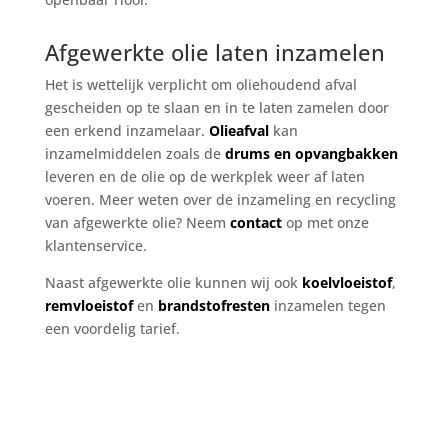
Afgewerkte olie laten inzamelen
Het is wettelijk verplicht om oliehoudend afval
gescheiden op te slaan en in te laten zamelen door
een erkend inzamelaar.
Olieafval
kan
inzamelmiddelen zoals de
drums en opvangbakken
leveren en de olie op de werkplek weer af laten
voeren. Meer weten over de inzameling en recycling
van afgewerkte olie? Neem
contact
op met onze
klantenservice.
Naast afgewerkte olie kunnen wij ook
koelvloeistof
,
remvloeistof
en
brandstofresten
inzamelen tegen
een voordelig tarief.