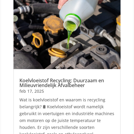
Koelvloeistof Recycling: Duurzaam en
Milieuvriendelijk Afvalbeheer
feb 17, 2025
Wat is koelvloeistof en waarom is recycling
belangrijk? 🛢️ Koelvloeistof wordt namelijk
gebruikt in voertuigen en industriële machines
om motoren op de juiste temperatuur te
houden. Er zijn verschillende soorten