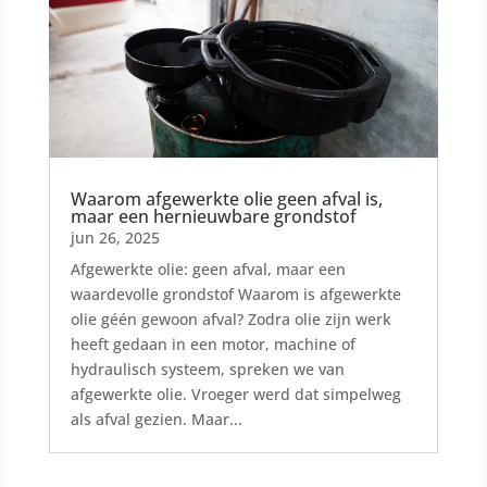
Waarom afgewerkte olie geen afval is,
maar een hernieuwbare grondstof
jun 26, 2025
Afgewerkte olie: geen afval, maar een
waardevolle grondstof Waarom is afgewerkte
olie géén gewoon afval? Zodra olie zijn werk
heeft gedaan in een motor, machine of
hydraulisch systeem, spreken we van
afgewerkte olie. Vroeger werd dat simpelweg
als afval gezien. Maar...