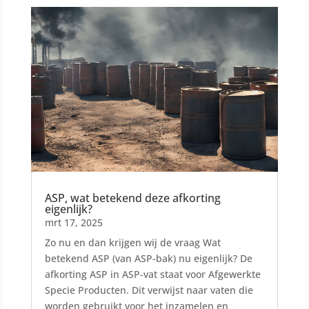
ASP, wat betekend deze afkorting
eigenlijk?
mrt 17, 2025
Zo nu en dan krijgen wij de vraag Wat
betekend ASP (van ASP-bak) nu eigenlijk? De
afkorting ASP in ASP-vat staat voor Afgewerkte
Specie Producten. Dit verwijst naar vaten die
worden gebruikt voor het inzamelen en