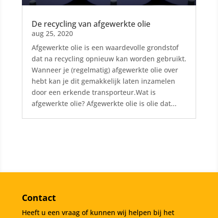
De recycling van afgewerkte olie
aug 25, 2020
Afgewerkte olie is een waardevolle grondstof
dat na recycling opnieuw kan worden gebruikt.
Wanneer je (regelmatig) afgewerkte olie over
hebt kan je dit gemakkelijk laten inzamelen
door een erkende transporteur.Wat is
afgewerkte olie? Afgewerkte olie is olie dat...
Contact
Heeft u een vraag of kunnen wij helpen bij het