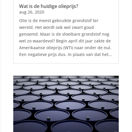
Wat is de huidige olieprijs?
aug 26, 2020
Olie is de meest gebruikte grondstof ter
wereld. Het wordt ook wel zwart goud
genoemd. Maar is de vloeibare grondstof nog
wel zo waardevol? Begin april dit jaar zakte de
Amerikaanse olieprijs (WTI) naar onder de nul.
Een negatieve prijs dus. In plaats van dat het...