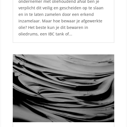
ondernemer met oliehoudend afval ben je
verplicht dit veilig en gescheiden op te slaan
en in te laten zamelen door een erkend
inzamelaar. Maar hoe bewaar je afgewerkte
olie? Het beste kun je dit bewaren in
oliedrums, een IBC tank of...