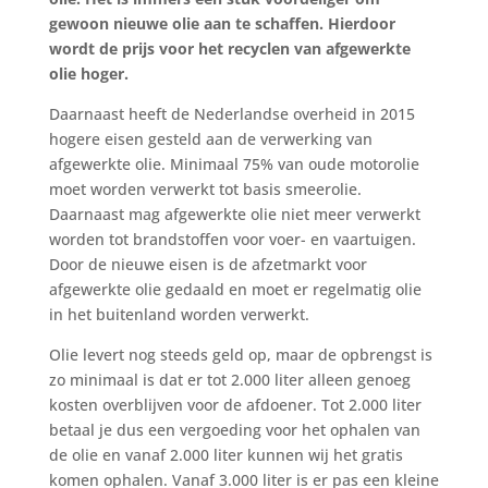
gewoon nieuwe olie aan te schaffen. Hierdoor
wordt de prijs voor het recyclen van afgewerkte
olie hoger.
Daarnaast heeft de Nederlandse overheid in 2015
hogere eisen gesteld aan de verwerking van
afgewerkte olie. Minimaal 75% van oude motorolie
moet worden verwerkt tot basis smeerolie.
Daarnaast mag afgewerkte olie niet meer verwerkt
worden tot brandstoffen voor voer- en vaartuigen.
Door de nieuwe eisen is de afzetmarkt voor
afgewerkte olie gedaald en moet er regelmatig olie
in het buitenland worden verwerkt.
Olie levert nog steeds geld op, maar de opbrengst is
zo minimaal is dat er tot 2.000 liter alleen genoeg
kosten overblijven voor de afdoener. Tot 2.000 liter
betaal je dus een vergoeding voor het ophalen van
de olie en vanaf 2.000 liter kunnen wij het gratis
komen ophalen. Vanaf 3.000 liter is er pas een kleine