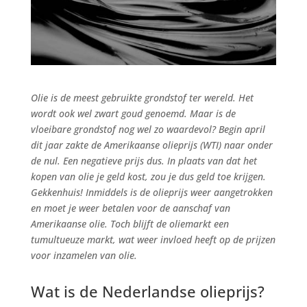
Olie is de meest gebruikte grondstof ter wereld. Het
wordt ook wel zwart goud genoemd. Maar is de
vloeibare grondstof nog wel zo waardevol? Begin april
dit jaar zakte de Amerikaanse olieprijs (WTI) naar onder
de nul. Een negatieve prijs dus. In plaats van dat het
kopen van olie je geld kost, zou je dus geld toe krijgen.
Gekkenhuis! Inmiddels is de olieprijs weer aangetrokken
en moet je weer betalen voor de aanschaf van
Amerikaanse olie. Toch blijft de oliemarkt een
tumultueuze markt, wat weer invloed heeft op de prijzen
voor inzamelen van olie.
Wat is de Nederlandse olieprijs?