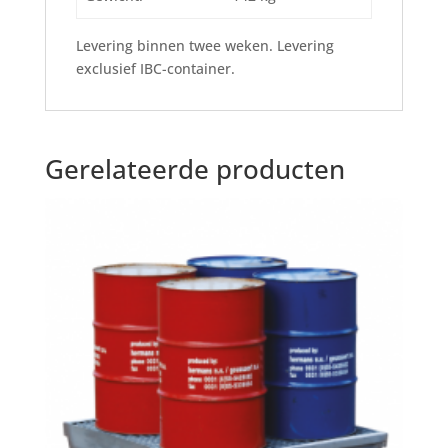
Levering binnen twee weken. Levering
exclusief IBC-container.
Gerelateerde producten