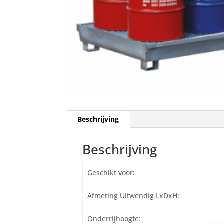
Beschrijving
Beschrijving
Geschikt voor:
Afmeting Uitwendig LxDxH:
Onderrijhoogte: