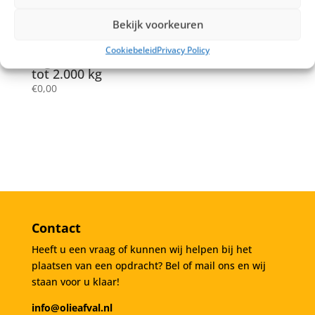
Bekijk voorkeuren
Cookiebeleid
Privacy Policy
Afgewerkte olie 800
tot 2.000 kg
€
0,00
Contact
Heeft u een vraag of kunnen wij helpen bij het
plaatsen van een opdracht? Bel of mail ons en wij
staan voor u klaar!
info@olieafval.nl