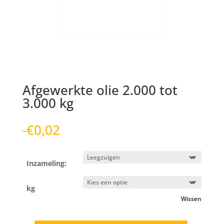
Afgewerkte olie 2.000 tot
3.000 kg
-
€
0,02
Inzameling:
kg
Wissen