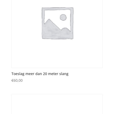
Toeslag meer dan 20 meter slang
€
60,00