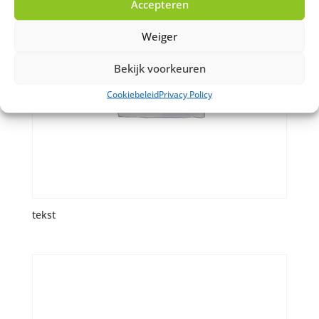
Accepteren
Weiger
Bekijk voorkeuren
Cookiebeleid
Privacy Policy
tekst