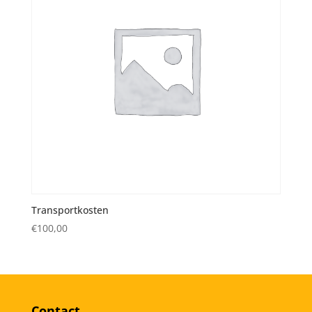
Transportkosten
€
100,00
Contact