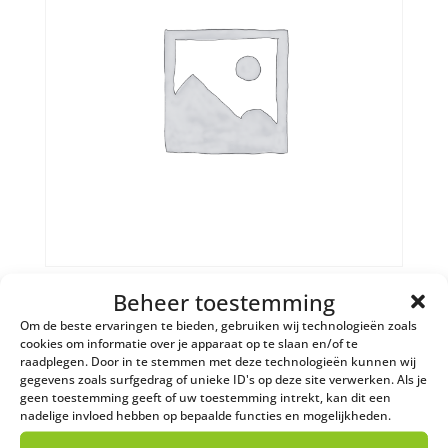
Laagcalorisch vloeistof
Beheer toestemming
€
1,50
Om de beste ervaringen te bieden, gebruiken wij technologieën zoals
cookies om informatie over je apparaat op te slaan en/of te
raadplegen. Door in te stemmen met deze technologieën kunnen wij
gegevens zoals surfgedrag of unieke ID's op deze site verwerken. Als je
geen toestemming geeft of uw toestemming intrekt, kan dit een
nadelige invloed hebben op bepaalde functies en mogelijkheden.