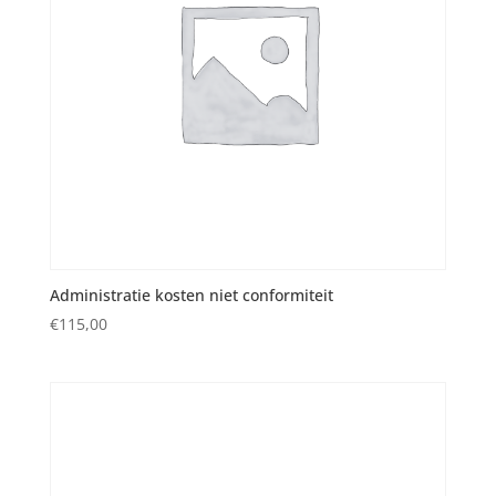
Administratie kosten niet conformiteit
€
115,00