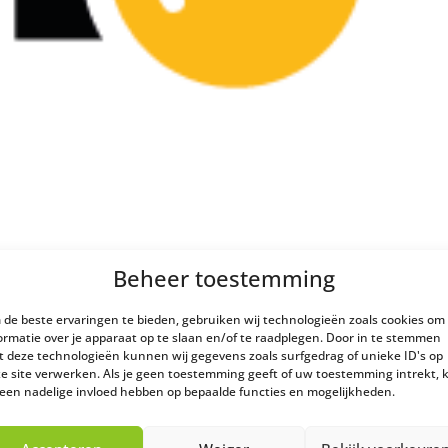
Beheer toestemming
de beste ervaringen te bieden, gebruiken wij technologieën zoals cookies om
ormatie over je apparaat op te slaan en/of te raadplegen. Door in te stemmen
 deze technologieën kunnen wij gegevens zoals surfgedrag of unieke ID's op
e site verwerken. Als je geen toestemming geeft of uw toestemming intrekt, 
 een nadelige invloed hebben op bepaalde functies en mogelijkheden.