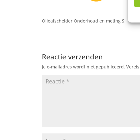
Olieafscheider Onderhoud en meting S
Reactie verzenden
Je e-mailadres wordt niet gepubliceerd.
Vereis