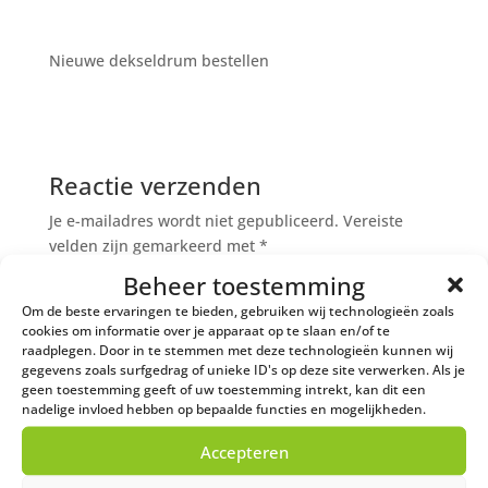
Nieuwe dekseldrum bestellen
Reactie verzenden
Je e-mailadres wordt niet gepubliceerd.
Vereiste
velden zijn gemarkeerd met
*
Beheer toestemming
Om de beste ervaringen te bieden, gebruiken wij technologieën zoals
cookies om informatie over je apparaat op te slaan en/of te
raadplegen. Door in te stemmen met deze technologieën kunnen wij
gegevens zoals surfgedrag of unieke ID's op deze site verwerken. Als je
geen toestemming geeft of uw toestemming intrekt, kan dit een
nadelige invloed hebben op bepaalde functies en mogelijkheden.
Accepteren