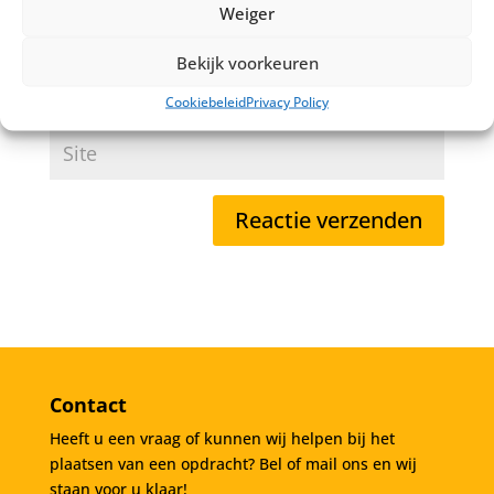
Weiger
Bekijk voorkeuren
Cookiebeleid
Privacy Policy
Contact
Heeft u een vraag of kunnen wij helpen bij het
plaatsen van een opdracht? Bel of mail ons en wij
staan voor u klaar!