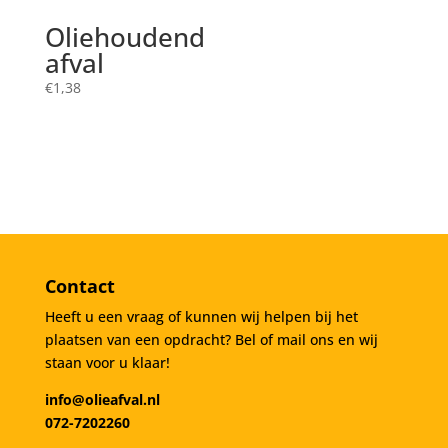
Oliehoudend
afval
€
1,38
Contact
Heeft u een vraag of kunnen wij helpen bij het
plaatsen van een opdracht? Bel of mail ons en wij
staan voor u klaar!
info@olieafval.nl
072-7202260