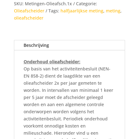
SKU:
Metingen-Olieafsch.1x
Categorie:
Olieafscheider
Tags:
halfjaarlijkse meting
,
meting
,
olieafscheider
Beschrijving
Onderhoud olieafscheider:
Op basis van het activiteitenbesluit (NEN-
EN 858-2) dient de laagdikte van een
olieafscheider 2x per jaar gemeten te
worden. In intervallen van minimaal 1 keer
per 5 jaar moet de afscheider geleegd
worden en aan een algemene controle
onderworpen worden volgens het
activiteitenbesluit. Periodiek onderhoud
voorkomt onnodige kosten en
milieuschade. Hieronder vind u een