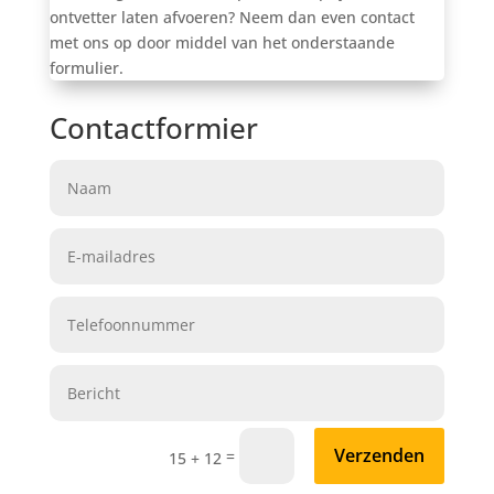
ontvetter laten afvoeren? Neem dan even contact
met ons op door middel van het onderstaande
formulier.
Contactformier
Verzenden
=
15 + 12