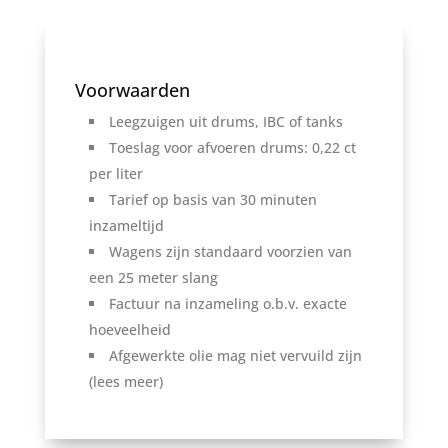
Voorwaarden
Leegzuigen uit drums, IBC of tanks
Toeslag voor afvoeren drums: 0,22 ct
per liter
Tarief op basis van 30 minuten
inzameltijd
Wagens zijn standaard voorzien van
een 25 meter slang
Factuur na inzameling o.b.v. exacte
hoeveelheid
Afgewerkte olie mag niet vervuild zijn
(lees meer)