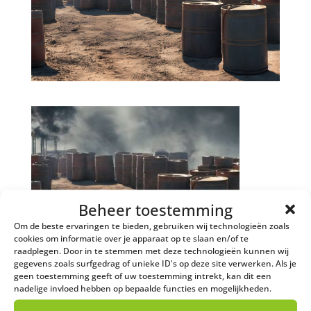
Beheer toestemming
Om de beste ervaringen te bieden, gebruiken wij technologieën zoals
cookies om informatie over je apparaat op te slaan en/of te
raadplegen. Door in te stemmen met deze technologieën kunnen wij
gegevens zoals surfgedrag of unieke ID's op deze site verwerken. Als je
geen toestemming geeft of uw toestemming intrekt, kan dit een
nadelige invloed hebben op bepaalde functies en mogelijkheden.
Contact