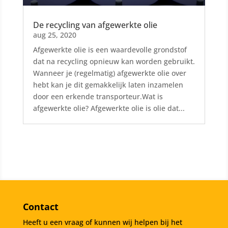
De recycling van afgewerkte olie
aug 25, 2020
Afgewerkte olie is een waardevolle grondstof
dat na recycling opnieuw kan worden gebruikt.
Wanneer je (regelmatig) afgewerkte olie over
hebt kan je dit gemakkelijk laten inzamelen
door een erkende transporteur.Wat is
afgewerkte olie? Afgewerkte olie is olie dat...
Contact
Heeft u een vraag of kunnen wij helpen bij het