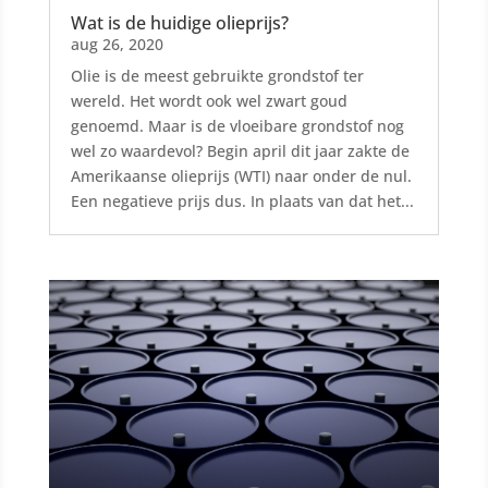
Wat is de huidige olieprijs?
aug 26, 2020
Olie is de meest gebruikte grondstof ter
wereld. Het wordt ook wel zwart goud
genoemd. Maar is de vloeibare grondstof nog
wel zo waardevol? Begin april dit jaar zakte de
Amerikaanse olieprijs (WTI) naar onder de nul.
Een negatieve prijs dus. In plaats van dat het...