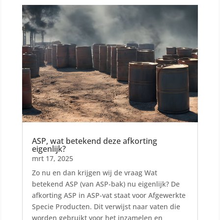
ASP, wat betekend deze afkorting
eigenlijk?
mrt 17, 2025
Zo nu en dan krijgen wij de vraag Wat
betekend ASP (van ASP-bak) nu eigenlijk? De
afkorting ASP in ASP-vat staat voor Afgewerkte
Specie Producten. Dit verwijst naar vaten die
worden gebruikt voor het inzamelen en