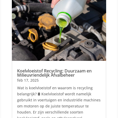
Koelvloeistof Recycling: Duurzaam en
Milieuvriendelijk Afvalbeheer
feb 17, 2025
Wat is koelvloeistof en waarom is recycling
belangrijk? 🛢️ Koelvloeistof wordt namelijk
gebruikt in voertuigen en industriële machines
om motoren op de juiste temperatuur te
houden. Er zijn verschillende soorten