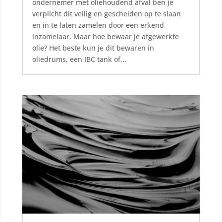
ondernemer met oliehoudend afval ben je
verplicht dit veilig en gescheiden op te slaan
en in te laten zamelen door een erkend
inzamelaar. Maar hoe bewaar je afgewerkte
olie? Het beste kun je dit bewaren in
oliedrums, een IBC tank of...