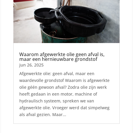
Waarom afgewerkte olie geen afval is,
maar een hernieuwbare grondstof
jun 26, 2025
Afgewerkte olie: geen afval, maar een
waardevolle grondstof Waarom is afgewerkte
olie géén gewoon afval? Zodra olie zijn werk
heeft gedaan in een motor, machine of
hydraulisch systeem, spreken we van
afgewerkte olie. Vroeger werd dat simpelweg
als afval gezien. Maar...